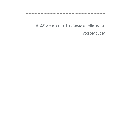
© 2015 Mensen In Het Nieuws - Alle rechten
voorbehouden.