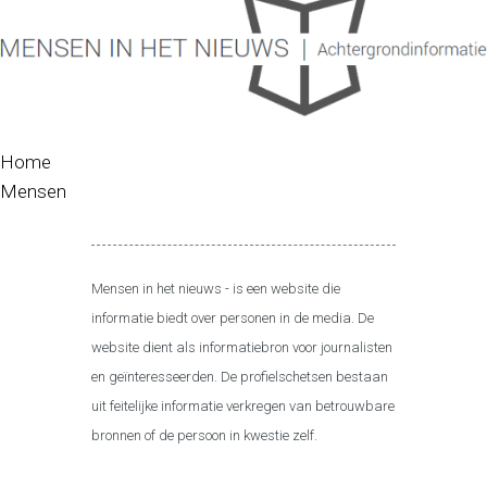
Home
Mensen
Mensen in het nieuws - is een website die
informatie biedt over personen in de media. De
website dient als informatiebron voor journalisten
en geïnteresseerden. De profielschetsen bestaan
uit feitelijke informatie verkregen van betrouwbare
bronnen of de persoon in kwestie zelf.