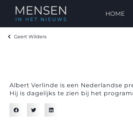
HOME
Geert Wilders
Albert Verlinde is een Nederlandse p
Hij is dagelijks te zien bij het progr