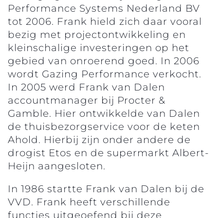
Performance Systems Nederland BV
tot 2006. Frank hield zich daar vooral
bezig met projectontwikkeling en
kleinschalige investeringen op het
gebied van onroerend goed. In 2006
wordt Gazing Performance verkocht.
In 2005 werd Frank van Dalen
accountmanager bij Procter &
Gamble. Hier ontwikkelde van Dalen
de thuisbezorgservice voor de keten
Ahold. Hierbij zijn onder andere de
drogist Etos en de supermarkt Albert-
Heijn aangesloten.
In 1986 startte Frank van Dalen bij de
VVD. Frank heeft verschillende
functies uitgeoefend bij deze