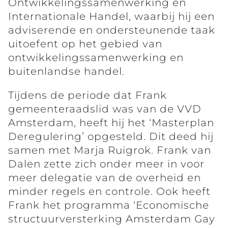
Ontwikkelingssamenwerking en
Internationale Handel, waarbij hij een
adviserende en ondersteunende taak
uitoefent op het gebied van
ontwikkelingssamenwerking en
buitenlandse handel.
Tijdens de periode dat Frank
gemeenteraadslid was van de VVD
Amsterdam, heeft hij het ‘Masterplan
Deregulering’ opgesteld. Dit deed hij
samen met Marja Ruigrok. Frank van
Dalen zette zich onder meer in voor
meer delegatie van de overheid en
minder regels en controle. Ook heeft
Frank het programma ‘Economische
structuurversterking Amsterdam Gay