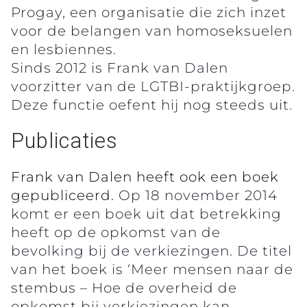
Progay, een organisatie die zich inzet
voor de belangen van homoseksuelen
en lesbiennes.
Sinds 2012 is Frank van Dalen
voorzitter van de LGTBI-praktijkgroep.
Deze functie oefent hij nog steeds uit.
Publicaties
Frank van Dalen heeft ook een boek
gepubliceerd.
Op 18 november 2014
komt er een boek uit dat betrekking
heeft op de opkomst van de
bevolking bij de verkiezingen. De titel
van het boek is ‘Meer mensen naar de
stembus – Hoe de overheid de
opkomst bij verkiezingen kan