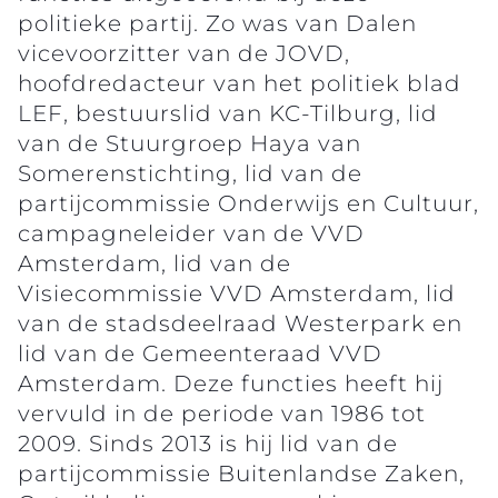
politieke partij. Zo was van Dalen
vicevoorzitter van de JOVD,
hoofdredacteur van het politiek blad
LEF, bestuurslid van KC-Tilburg, lid
van de Stuurgroep Haya van
Somerenstichting, lid van de
partijcommissie Onderwijs en Cultuur,
campagneleider van de VVD
Amsterdam, lid van de
Visiecommissie VVD Amsterdam, lid
van de stadsdeelraad Westerpark en
lid van de Gemeenteraad VVD
Amsterdam. Deze functies heeft hij
vervuld in de periode van 1986 tot
2009. Sinds 2013 is hij lid van de
partijcommissie Buitenlandse Zaken,