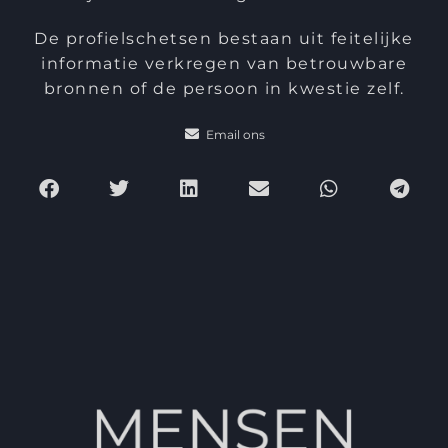
De profielschetsen bestaan uit feitelijke
informatie verkregen van betrouwbare
bronnen of de persoon in kwestie zelf.
Email ons