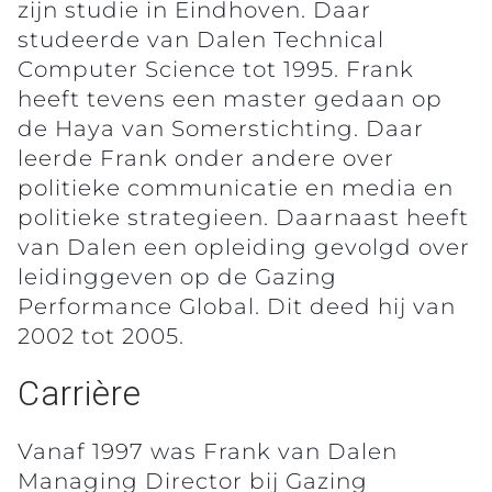
zijn studie in Eindhoven. Daar
studeerde van Dalen Technical
Computer Science tot 1995. Frank
heeft tevens een master gedaan op
de Haya van Somerstichting. Daar
leerde Frank onder andere over
politieke communicatie en media en
politieke strategieen. Daarnaast heeft
van Dalen een opleiding gevolgd over
leidinggeven op de Gazing
Performance Global. Dit deed hij van
2002 tot 2005.
Carrière
Vanaf 1997 was Frank van Dalen
Managing Director bij Gazing