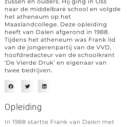
zussen en ouders. Hij ging in Oss
naar de middelbare school en volgde
het atheneum op het
Maaslandcollege. Deze opleiding
heeft van Dalen afgerond in 1988.
Tijdens het atheneum was Frank lid
van de jongerenpartij van de VVD,
hoofdredacteur van de schoolkrant
‘De Vierde Druk’ en eigenaar van
twee bedrijven.
Opleiding
In 1988 startte Frank van Dalen met