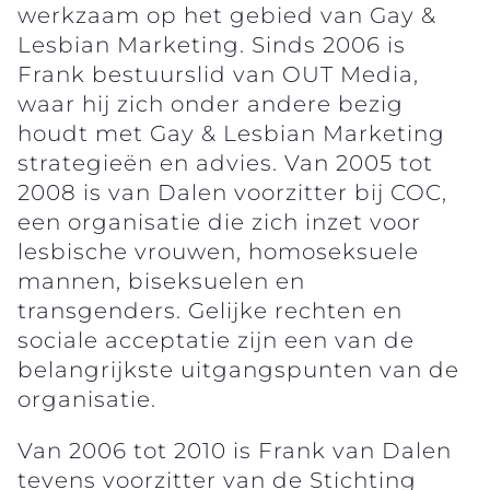
werkzaam op het gebied van Gay &
Lesbian Marketing. Sinds 2006 is
Frank bestuurslid van OUT Media,
waar hij zich onder andere bezig
houdt met Gay & Lesbian Marketing
strategieën en advies. Van 2005 tot
2008 is van Dalen voorzitter bij COC,
een organisatie die zich inzet voor
lesbische vrouwen, homoseksuele
mannen, biseksuelen en
transgenders. Gelijke rechten en
sociale acceptatie zijn een van de
belangrijkste uitgangspunten van de
organisatie.
Van 2006 tot 2010 is Frank van Dalen
tevens voorzitter van de Stichting