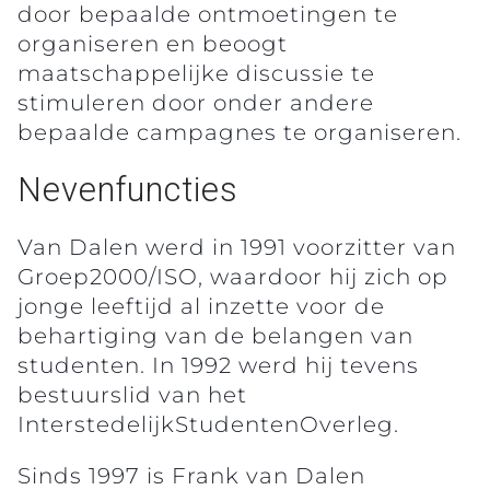
door bepaalde ontmoetingen te
organiseren en beoogt
maatschappelijke discussie te
stimuleren door onder andere
bepaalde campagnes te organiseren.
Nevenfuncties
Van Dalen werd in 1991 voorzitter van
Groep2000/ISO, waardoor hij zich op
jonge leeftijd al inzette voor de
behartiging van de belangen van
studenten. In 1992 werd hij tevens
bestuurslid van het
InterstedelijkStudentenOverleg.
Sinds 1997 is Frank van Dalen