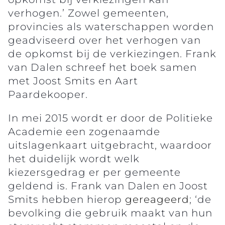
verhogen.’ Zowel gemeenten,
provincies als waterschappen worden
geadviseerd over het verhogen van
de opkomst bij de verkiezingen. Frank
van Dalen schreef het boek samen
met Joost Smits en Aart
Paardekooper.
In mei 2015 wordt er door de Politieke
Academie een zogenaamde
uitslagenkaart uitgebracht, waardoor
het duidelijk wordt welk
kiezersgedrag er per gemeente
geldend is. Frank van Dalen en Joost
Smits hebben hierop
gereageerd
; ‘de
bevolking die gebruik maakt van hun