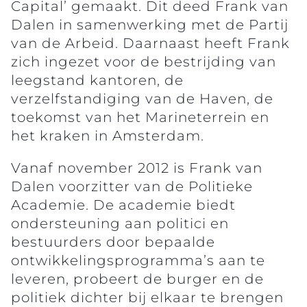
Capital’ gemaakt. Dit deed Frank van
Dalen in samenwerking met de Partij
van de Arbeid. Daarnaast heeft Frank
zich ingezet voor de bestrijding van
leegstand kantoren, de
verzelfstandiging van de Haven, de
toekomst van het Marineterrein en
het kraken in Amsterdam.
Vanaf november 2012 is Frank van
Dalen voorzitter van de Politieke
Academie. De academie biedt
ondersteuning aan politici en
bestuurders door bepaalde
ontwikkelingsprogramma’s aan te
leveren, probeert de burger en de
politiek dichter bij elkaar te brengen