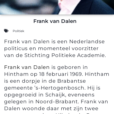
Frank van Dalen
Politiek
Frank van Dalen is een Nederlandse
politicus en momenteel voorzitter
van de Stichting Politieke Academie.
Frank van Dalen
is geboren in
Hintham op 18 februari 1969. Hintham
is een dorpje in de Brabantse
gemeente ’s-Hertogenbosch. Hij is
opgegroeid in Schaijk, eveneens
gelegen in Noord-Brabant. Frank van
Dalen woonde daar met zijn twee