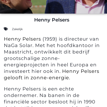
Henny Pelsers
Zakelijk
Henny Pelsers
(1959) is directeur van
NaGa Solar. Met het hoofdkantoor in
Maastricht, ontwikkelt dit bedrijf
grootschalige zonne-
energieprojecten in heel Europa en
investeert hier ook in.
Henny Pelsers
gelooft in zonne-energie
.
Henny Pelsers is een echte
ondernemer. Na banen in de
financiële sector besloot hij in 1990