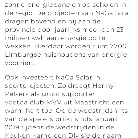
zonne-energiepanelen op scholen in
de regio. De projecten van NaGa Solar
dragen bovendien bij aan de
provincie door jaarlijks meer dan 23
miljoen kwh aan energie op te
wekken. Hierdoor worden ruim 7700
Limburgse huishoudens van energie
voorzien.
Ook investeert NaGa Solar in
sportprojecten. Zo draagt Henny
Pelsers als groot supporter
voetbalclub MVV uit Maastricht een
warm hart toe. Op de wedstrijdshirts
van de spelers prijkt sinds januari
2019 tijdens de wedstrijden in de
Keuken Kampioen Divisie de naam