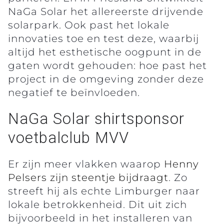
NaGa Solar het allereerste drijvende
solarpark. Ook past het lokale
innovaties toe en test deze, waarbij
altijd het esthetische oogpunt in de
gaten wordt gehouden: hoe past het
project in de omgeving zonder deze
negatief te beïnvloeden.
NaGa Solar shirtsponsor
voetbalclub MVV
Er zijn meer vlakken waarop
Henny
Pelsers zijn steentje bijdraagt
. Zo
streeft hij als echte Limburger naar
lokale betrokkenheid. Dit uit zich
bijvoorbeeld in het installeren van