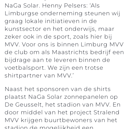
NaGa Solar. Henny Pelsers: ‘Als
Limburgse onderneming steunen wij
graag lokale initiatieven in de
kunstsector en het onderwijs, maar
zeker ook in de sport, zoals hier bij
MVV. Voor ons is binnen Limburg MVV
de club om als Maastrichts bedrijf een
bijdrage aan te leveren binnen de
voetbalsport. We zijn een trotse
shirtpartner van MVV.’
Naast het sponsoren van de shirts
plaatst NaGa Solar zonnepanelen op
De Geusselt, het stadion van MVV. En
door middel van het project Stralend
MVV krijgen buurtbewoners van het
stadion de mogelijkheid een