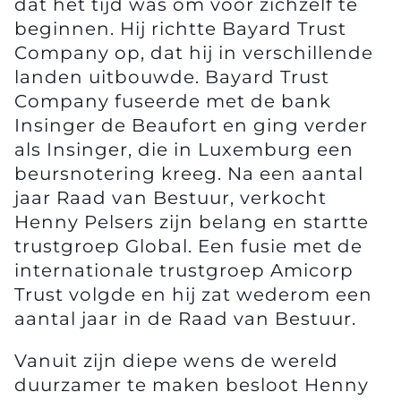
dat het tijd was om voor zichzelf te
beginnen. Hij richtte Bayard Trust
Company op, dat hij in verschillende
landen uitbouwde. Bayard Trust
Company fuseerde met de bank
Insinger de Beaufort en ging verder
als Insinger, die in Luxemburg een
beursnotering kreeg. Na een aantal
jaar Raad van Bestuur, verkocht
Henny Pelsers zijn belang en startte
trustgroep Global. Een fusie met de
internationale trustgroep Amicorp
Trust volgde en hij zat wederom een
aantal jaar in de Raad van Bestuur.
Vanuit zijn diepe wens de wereld
duurzamer te maken besloot Henny