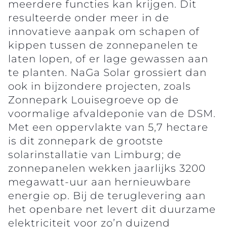
meerdere functies kan krijgen. Dit
resulteerde onder meer in de
innovatieve aanpak om schapen of
kippen tussen de zonnepanelen te
laten lopen, of er lage gewassen aan
te planten. NaGa Solar grossiert dan
ook in bijzondere projecten, zoals
Zonnepark Louisegroeve op de
voormalige afvaldeponie van de DSM.
Met een oppervlakte van 5,7 hectare
is dit zonnepark de grootste
solarinstallatie van Limburg; de
zonnepanelen wekken jaarlijks 3200
megawatt-uur aan hernieuwbare
energie op. Bij de teruglevering aan
het openbare net levert dit duurzame
elektriciteit voor zo’n duizend