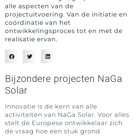
alle aspecten van de
projectuitvoering. Van de initiatie en
coördinatie van het
ontwikkelingsproces tot en met de
realisatie ervan.
Bijzondere projecten NaGa
Solar
Innovatie is de kern van alle
activiteiten van NaGa Solar. Voor alles
stelt de Europese ontwikkelaar zich
de vraag hoe een stuk grond