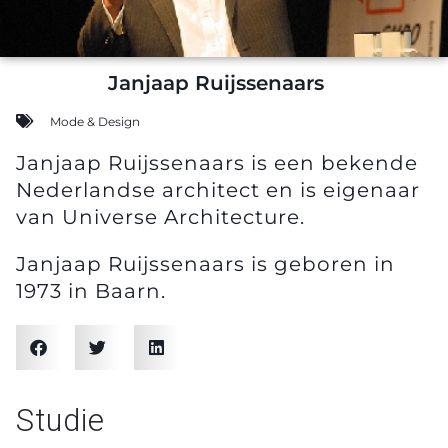
Janjaap Ruijssenaars
Mode & Design
Janjaap Ruijssenaars is een bekende
Nederlandse architect en is eigenaar
van Universe Architecture.
Janjaap Ruijssenaars is geboren in
1973 in Baarn.
Studie