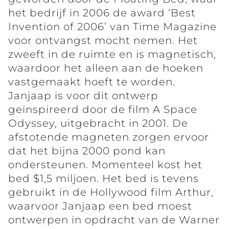
het bedrijf in 2006 de award ‘Best
Invention of 2006’ van Time Magazine
voor ontvangst mocht nemen. Het
zweeft in de ruimte en is magnetisch,
waardoor het alleen aan de hoeken
vastgemaakt hoeft te worden.
Janjaap is voor dit ontwerp
geïnspireerd door de film A Space
Odyssey, uitgebracht in 2001. De
afstotende magneten zorgen ervoor
dat het bijna 2000 pond kan
ondersteunen. Momenteel kost het
bed $1,5 miljoen. Het bed is tevens
gebruikt in de Hollywood film Arthur,
waarvoor Janjaap een bed moest
ontwerpen in opdracht van de Warner