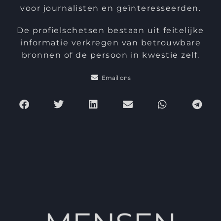
voor journalisten en geïnteresseerden.
De profielschetsen bestaan uit feitelijke
informatie verkregen van betrouwbare
bronnen of de persoon in kwestie zelf.
Email ons