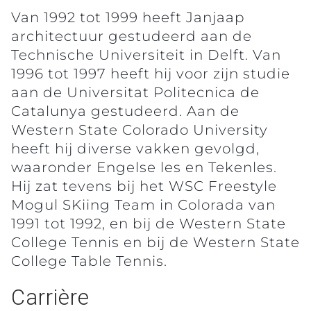
Van 1992 tot 1999 heeft Janjaap
architectuur gestudeerd aan de
Technische Universiteit in Delft. Van
1996 tot 1997 heeft hij voor zijn studie
aan de Universitat Politecnica de
Catalunya gestudeerd. Aan de
Western State Colorado University
heeft hij diverse vakken gevolgd,
waaronder Engelse les en Tekenles.
Hij zat tevens bij het WSC Freestyle
Mogul SKiing Team in Colorada van
1991 tot 1992, en bij de Western State
College Tennis en bij de Western State
College Table Tennis.
Carrière