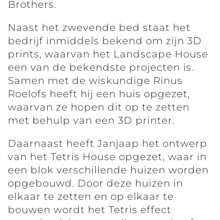
Brothers.
Naast het zwevende bed staat het
bedrijf inmiddels bekend om zijn 3D
prints, waarvan het Landscape House
een van de bekendste projecten is.
Samen met de wiskundige Rinus
Roelofs heeft hij een huis opgezet,
waarvan ze hopen dit op te zetten
met behulp van een 3D printer.
Daarnaast heeft Janjaap het ontwerp
van het Tetris House opgezet, waar in
een blok verschillende huizen worden
opgebouwd. Door deze huizen in
elkaar te zetten en op elkaar te
bouwen wordt het Tetris effect