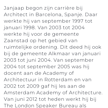
Janjaap begon zijn carrière bij
Architect in Barcelona, Spanje. Daar
werkte hij van september 1997 tot
januari 1998. Van 2003 tot 2004
werkte hij voor de gemeente
Zaanstad op het gebied van
ruimtelijke ordening. Dit deed hij ook
bij de gemeente Alkmaar van januari
2003 tot juni 2004. Van september
2004 tot september 2005 was hij
docent aan de Academy of
Architectuur in Rotterdam en van
2002 tot 2009 gaf hij les aan de
Amsterdam Academy of Architecture.
Van juni 2012 tot heden werkt hij bij
The London Speaker Bureau als