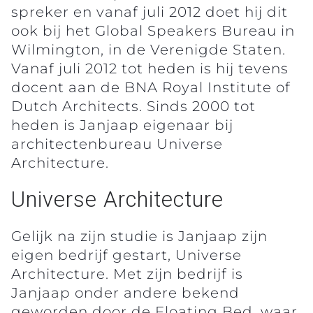
spreker en vanaf juli 2012 doet hij dit
ook bij het Global Speakers Bureau in
Wilmington, in de Verenigde Staten.
Vanaf juli 2012 tot heden is hij tevens
docent aan de BNA Royal Institute of
Dutch Architects. Sinds 2000 tot
heden is Janjaap eigenaar bij
architectenbureau Universe
Architecture.
Universe Architecture
Gelijk na zijn studie is Janjaap zijn
eigen bedrijf gestart, Universe
Architecture. Met zijn bedrijf is
Janjaap onder andere bekend
geworden door de Floating Bed, waar