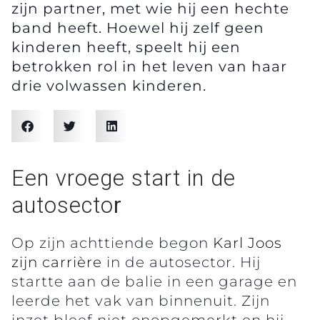
zijn partner, met wie hij een hechte
band heeft. Hoewel hij zelf geen
kinderen heeft, speelt hij een
betrokken rol in het leven van haar
drie volwassen kinderen.
Een vroege start in de
autosecto
r
Op zijn achttiende begon
Karl Joos
zijn carrière
in de autosector. Hij
startte aan de balie in een garage en
leerde het vak van binnenuit. Zijn
inzet bleef niet onopgemerkt en hij