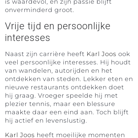
is waardevol, en zijn passie blijft
onverminderd groot.
Vrije tijd en persoonlijke
interesses
Naast zijn carrière heeft
Karl Joos
ook
veel persoonlijke interesses. Hij houdt
van wandelen, autorijden en het
ontdekken van steden. Lekker eten en
nieuwe restaurants ontdekken doet
hij graag. Vroeger speelde hij met
plezier tennis, maar een blessure
maakte daar een eind aan. Toch blijft
hij actief en levenslustig.
Karl Joos
heeft moeilijke momenten