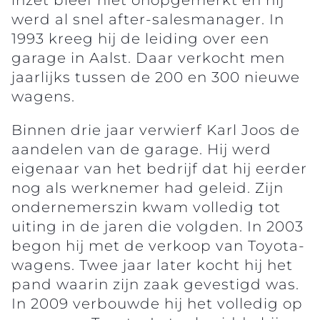
werd al snel after-salesmanager. In
1993 kreeg hij de leiding over een
garage in Aalst. Daar verkocht men
jaarlijks tussen de 200 en 300 nieuwe
wagens.
Binnen drie jaar verwierf Karl Joos de
aandelen van de garage. Hij werd
eigenaar van het bedrijf dat hij eerder
nog als werknemer had geleid. Zijn
ondernemerszin kwam volledig tot
uiting in de jaren die volgden. In 2003
begon hij met de verkoop van Toyota-
wagens. Twee jaar later kocht hij het
pand waarin zijn zaak gevestigd was.
In 2009 verbouwde hij het volledig op