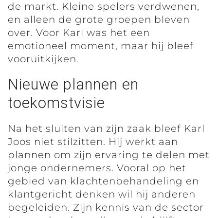
de markt. Kleine spelers verdwenen,
en alleen de grote groepen bleven
over. Voor Karl was het een
emotioneel moment, maar hij bleef
vooruitkijken.
Nieuwe plannen en
toekomstvisie
Na het sluiten van zijn zaak bleef Karl
Joos niet stilzitten. Hij werkt aan
plannen om zijn ervaring te delen met
jonge ondernemers. Vooral op het
gebied van klachtenbehandeling en
klantgericht denken wil hij anderen
begeleiden. Zijn kennis van de sector