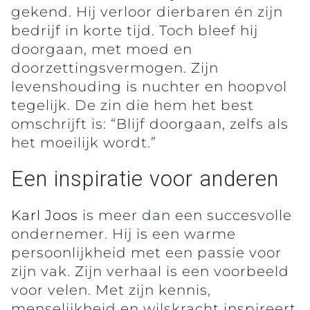
gekend. Hij verloor dierbaren én zijn
bedrijf in korte tijd. Toch bleef hij
doorgaan, met moed en
doorzettingsvermogen. Zijn
levenshouding is nuchter en hoopvol
tegelijk. De zin die hem het best
omschrijft is: “Blijf doorgaan, zelfs als
het moeilijk wordt.”
Een inspiratie voor anderen
Karl Joos
is meer dan een succesvolle
ondernemer. Hij is een warme
persoonlijkheid met een passie voor
zijn vak. Zijn verhaal is een voorbeeld
voor velen. Met zijn kennis,
menselijkheid en wilskracht inspireert