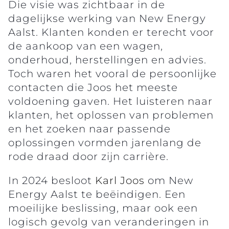
Die visie was zichtbaar in de
dagelijkse werking van New Energy
Aalst. Klanten konden er terecht voor
de aankoop van een wagen,
onderhoud, herstellingen en advies.
Toch waren het vooral de persoonlijke
contacten die Joos het meeste
voldoening gaven. Het luisteren naar
klanten, het oplossen van problemen
en het zoeken naar passende
oplossingen vormden jarenlang de
rode draad door zijn carrière.
In 2024 besloot
Karl Joos
om New
Energy Aalst te beëindigen. Een
moeilijke beslissing, maar ook een
logisch gevolg van veranderingen in