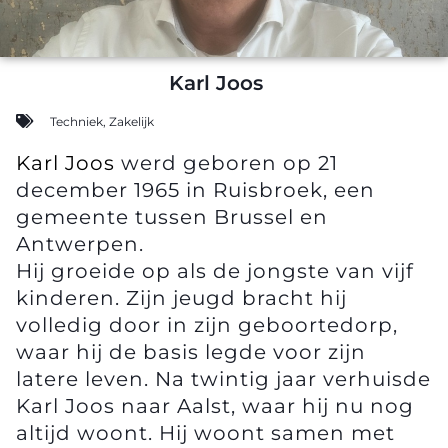
Karl Joos
Techniek
,
Zakelijk
Karl Joos
werd geboren op 21
december 1965 in Ruisbroek, een
gemeente tussen Brussel en
Antwerpen.
Hij groeide op als de jongste van vijf
kinderen. Zijn jeugd bracht hij
volledig door in zijn geboortedorp,
waar hij de basis legde voor zijn
latere leven. Na twintig jaar verhuisde
Karl Joos naar Aalst, waar hij nu nog
altijd woont. Hij woont samen met