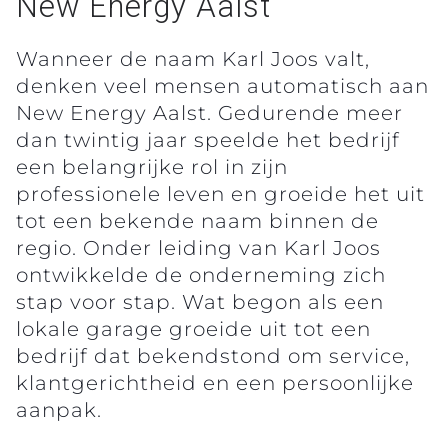
New Energy Aalst
Wanneer de naam Karl Joos valt,
denken veel mensen automatisch aan
New Energy Aalst. Gedurende meer
dan twintig jaar speelde het bedrijf
een belangrijke rol in zijn
professionele leven en groeide het uit
tot een bekende naam binnen de
regio. Onder leiding van Karl Joos
ontwikkelde de onderneming zich
stap voor stap. Wat begon als een
lokale garage groeide uit tot een
bedrijf dat bekendstond om service,
klantgerichtheid en een persoonlijke
aanpak.