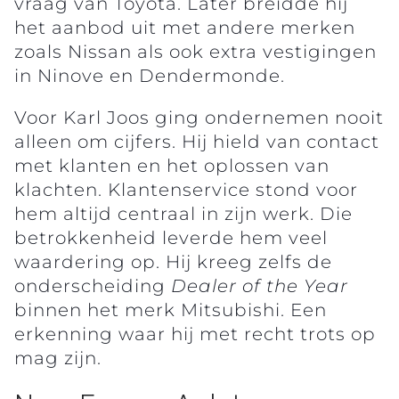
vraag van Toyota. Later breidde hij
het aanbod uit met andere merken
zoals Nissan als ook extra vestigingen
in Ninove en Dendermonde.
Voor Karl Joos ging ondernemen nooit
alleen om cijfers. Hij hield van contact
met klanten en het oplossen van
klachten. Klantenservice stond voor
hem altijd centraal in zijn werk. Die
betrokkenheid leverde hem veel
waardering op. Hij kreeg zelfs de
onderscheiding
Dealer of the Year
binnen het merk Mitsubishi. Een
erkenning waar hij met recht trots op
mag zijn.