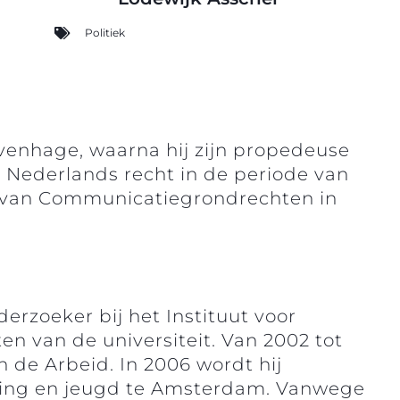
Politiek
venhage, waarna hij zijn propedeuse
 Nederlands recht in de periode van
d van Communicatiegrondrechten in
erzoeker bij het Instituut voor
en van de universiteit. Van 2002 tot
de Arbeid. In 2006 wordt hij
ering en jeugd te Amsterdam. Vanwege