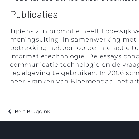
Publicaties
Tijdens zijn promotie heeft Lodewijk 
meningsuiting. In samenwerking met 
betrekking hebben op de interactie tu
informatietechnologie. De essays conc
communicatie technologie en de vraag o
regelgeving te gebruiken. In 2006 sch
heer Franken van Bloemendaal het arti
Bert Bruggink