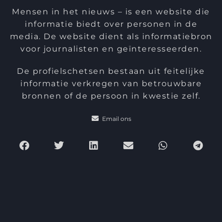
Mensen in het nieuws – is een website die
informatie biedt over personen in de
media. De website dient als informatiebron
voor journalisten en geïnteresseerden.
De profielschetsen bestaan uit feitelijke
informatie verkregen van betrouwbare
bronnen of de persoon in kwestie zelf.
Email ons