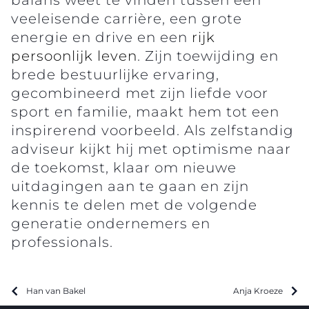
veeleisende carrière, een grote
energie en drive en een
rijk
persoonlijk leven
. Zijn toewijding en
brede bestuurlijke ervaring,
gecombineerd met zijn liefde voor
sport en familie, maakt hem tot een
inspirerend voorbeeld. Als zelfstandig
adviseur kijkt hij met optimisme naar
de toekomst, klaar om nieuwe
uitdagingen aan te gaan en zijn
kennis te delen met de volgende
generatie ondernemers en
professionals.
Han van Bakel
Anja Kroeze