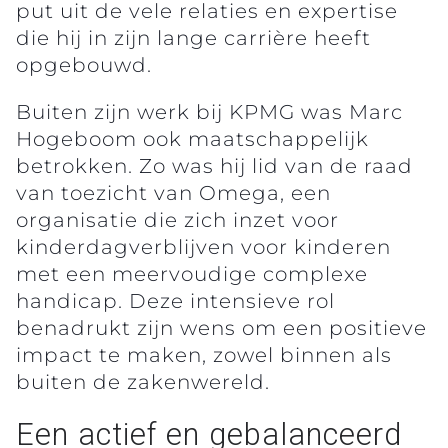
put uit de vele relaties en expertise
die hij in zijn lange carrière heeft
opgebouwd.
Buiten zijn werk bij KPMG was Marc
Hogeboom ook maatschappelijk
betrokken. Zo was hij lid van de raad
van toezicht van Omega, een
organisatie die zich inzet voor
kinderdagverblijven voor kinderen
met een meervoudige complexe
handicap. Deze intensieve rol
benadrukt zijn wens om een positieve
impact te maken, zowel binnen als
buiten de zakenwereld.
Een actief en gebalanceerd