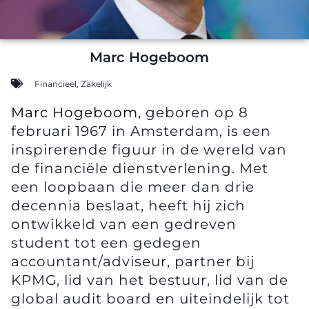
Marc Hogeboom
Financieel
,
Zakelijk
Marc Hogeboom
, geboren op 8
februari 1967 in Amsterdam, is een
inspirerende figuur in de wereld van
de financiële dienstverlening. Met
een loopbaan die meer dan drie
decennia beslaat, heeft hij zich
ontwikkeld van een gedreven
student tot een gedegen
accountant/adviseur, partner bij
KPMG, lid van het bestuur, lid van de
global audit board en uiteindelijk tot