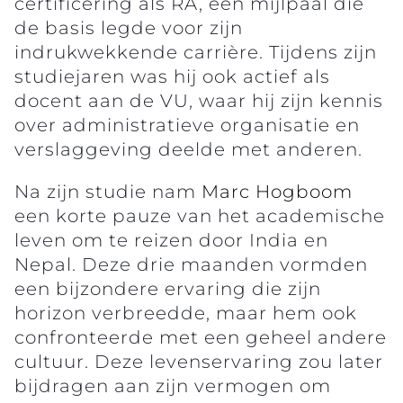
certificering als RA, een mijlpaal die
de basis legde voor zijn
indrukwekkende carrière. Tijdens zijn
studiejaren was hij ook actief als
docent aan de VU, waar hij zijn kennis
over administratieve organisatie en
verslaggeving deelde met anderen.
Na zijn studie nam
Marc Hogboom
een korte pauze van het academische
leven om te reizen door India en
Nepal. Deze drie maanden vormden
een bijzondere ervaring die zijn
horizon verbreedde, maar hem ook
confronteerde met een geheel andere
cultuur. Deze levenservaring zou later
bijdragen aan zijn vermogen om