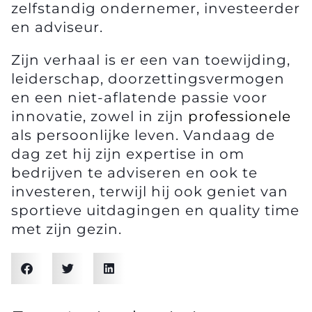
zelfstandig ondernemer, investeerder
en adviseur.
Zijn verhaal is er een van toewijding,
leiderschap, doorzettingsvermogen
en een niet-aflatende passie voor
innovatie, zowel in zijn
professionele
als persoonlijke leven. Vandaag de
dag zet hij zijn expertise in om
bedrijven te adviseren en ook te
investeren, terwijl hij ook geniet van
sportieve uitdagingen en quality time
met zijn gezin.