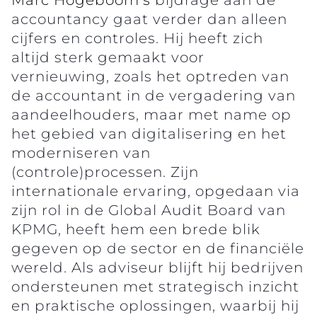
accountancy gaat verder dan alleen
cijfers en controles. Hij heeft zich
altijd sterk gemaakt voor
vernieuwing, zoals het optreden van
de accountant in de vergadering van
aandeelhouders, maar met name op
het gebied van digitalisering en het
moderniseren van
(controle)processen. Zijn
internationale ervaring, opgedaan via
zijn rol in de Global Audit Board van
KPMG, heeft hem een brede blik
gegeven op de sector en de financiële
wereld. Als adviseur blijft hij bedrijven
ondersteunen met strategisch inzicht
en praktische oplossingen, waarbij hij