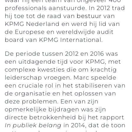
professionals aanstuurde. In 2012 trad
hij toe tot de raad van
bestuur
van
KPMG Nederland en werd hij lid van
de Europese en wereldwijde audit
board van KPMG International.
De periode tussen 2012 en 2016 was
een uitdagende tijd voor KPMG, met
complexe kwesties die om krachtig
leiderschap vroegen. Marc speelde
een cruciale rol in het stabiliseren van
de organisatie en het oplossen van
deze problemen. Een van zijn
opmerkelijke bijdragen was zijn
directe betrokkenheid bij het rapport
In publiek belang
in 2014, dat de toon