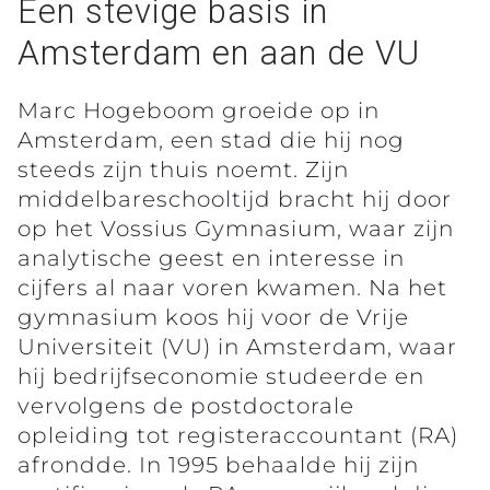
Een stevige basis in
Amsterdam en aan de VU
Marc Hogeboom groeide op in
Amsterdam, een stad die hij nog
steeds zijn thuis noemt. Zijn
middelbareschooltijd bracht hij door
op het Vossius Gymnasium, waar zijn
analytische geest en interesse in
cijfers al naar voren kwamen. Na het
gymnasium koos hij voor de Vrije
Universiteit (VU) in Amsterdam, waar
hij bedrijfseconomie studeerde en
vervolgens de postdoctorale
opleiding tot registeraccountant (RA)
afrondde. In 1995 behaalde hij zijn