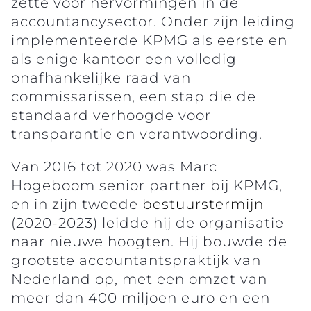
zette voor hervormingen in de
accountancysector. Onder zijn leiding
implementeerde KPMG als eerste en
als enige kantoor een volledig
onafhankelijke raad van
commissarissen, een stap die de
standaard verhoogde voor
transparantie en verantwoording.
Van 2016 tot 2020 was Marc
Hogeboom senior partner bij KPMG,
en in zijn tweede
bestuurstermijn
(2020-2023) leidde hij de organisatie
naar nieuwe hoogten. Hij bouwde de
grootste accountantspraktijk van
Nederland op, met een omzet van
meer dan 400 miljoen euro en een