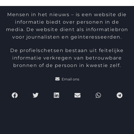
Mensen in het nieuws – is een website die
informatie biedt over personen in de
media. De website dient als informatiebron
voor journalisten en geïnteresseerden.
De profielschetsen bestaan uit feitelijke
informatie verkregen van betrouwbare
bronnen of de persoon in kwestie zelf.
Email ons