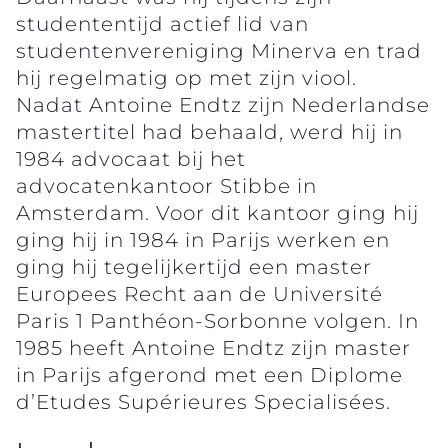
studententijd actief lid van
studentenvereniging Minerva en trad
hij regelmatig op met zijn viool.
Nadat Antoine Endtz zijn Nederlandse
mastertitel had behaald, werd hij in
1984 advocaat bij het
advocatenkantoor Stibbe in
Amsterdam. Voor dit kantoor ging hij
ging hij in 1984 in Parijs werken en
ging hij tegelijkertijd een master
Europees Recht aan de Université
Paris 1 Panthéon-Sorbonne volgen. In
1985 heeft Antoine Endtz zijn master
in Parijs afgerond met een Diplome
d’Etudes Supérieures Specialisées.