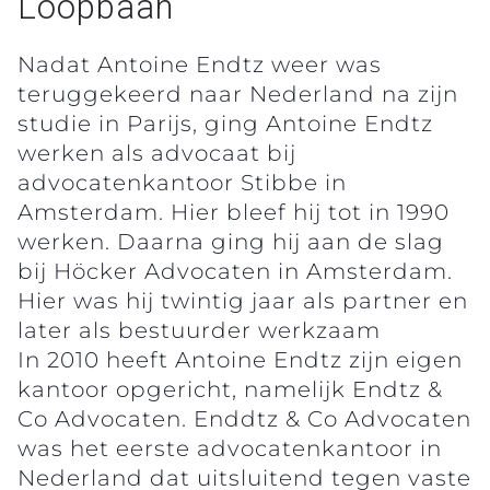
Loopbaan
Nadat Antoine Endtz weer was
teruggekeerd naar Nederland na zijn
studie in Parijs, ging Antoine Endtz
werken als advocaat bij
advocatenkantoor Stibbe in
Amsterdam. Hier bleef hij tot in 1990
werken. Daarna ging hij aan de slag
bij Höcker Advocaten in Amsterdam.
Hier was hij twintig jaar als partner en
later als bestuurder werkzaam
In 2010 heeft Antoine Endtz zijn eigen
kantoor opgericht, namelijk Endtz &
Co Advocaten. Enddtz & Co Advocaten
was het eerste advocatenkantoor in
Nederland dat uitsluitend tegen vaste