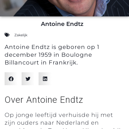
Antoine Endtz
Zakelijk
Antoine Endtz is geboren op 1
december 1959 in Boulogne
Billancourt in Frankrijk.
Over Antoine Endtz
Op jonge leeftijd verhuisde hij met
zijn ouders naar Nederland en