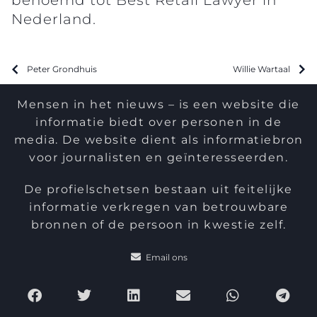
Nederland.
Peter Grondhuis
Willie Wartaal
Mensen in het nieuws – is een website die
informatie biedt over personen in de
media. De website dient als informatiebron
voor journalisten en geïnteresseerden.
De profielschetsen bestaan uit feitelijke
informatie verkregen van betrouwbare
bronnen of de persoon in kwestie zelf.
Email ons