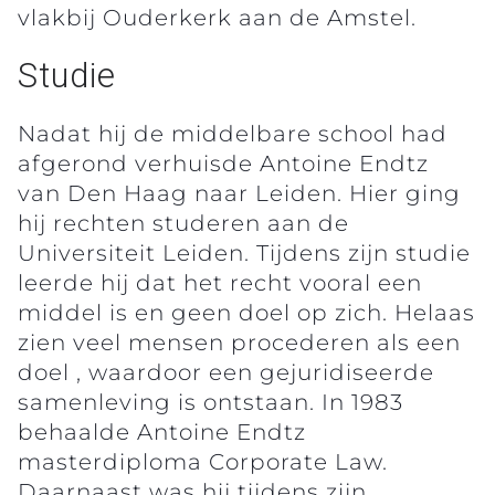
vlakbij Ouderkerk aan de Amstel.
Studie
Nadat hij de middelbare school had
afgerond verhuisde Antoine Endtz
van Den Haag naar Leiden. Hier ging
hij rechten studeren aan de
Universiteit Leiden. Tijdens zijn studie
leerde hij dat het recht vooral een
middel is en geen doel op zich. Helaas
zien veel mensen procederen als een
doel , waardoor een gejuridiseerde
samenleving is ontstaan. In 1983
behaalde Antoine Endtz
masterdiploma Corporate Law.
Daarnaast was hij tijdens zijn