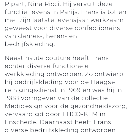
Pipart, Nina Ricci. Hij vervult deze
functie tevens in Parijs. Frans is tot en
met zijn laatste levensjaar werkzaam
geweest voor diverse confectionairs
van dames-, heren- en
bedrijfskleding.
Naast haute couture heeft Frans
echter diverse functionele
werkkleding ontworpen. Zo ontwierp
hij bedrijfskleding voor de Haagse
reinigingsdienst in 1969 en was hij in
1988 vormgever van de collectie
Medidesign voor de gezondheidszorg,
vervaardigd door EHCO-KLM in
Enschede. Daarnaast heeft Frans
diverse bedrijfskleding ontworpen