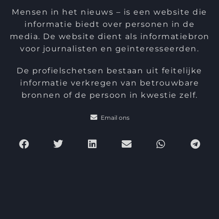
Mensen in het nieuws – is een website die
informatie biedt over personen in de
media. De website dient als informatiebron
voor journalisten en geïnteresseerden.
De profielschetsen bestaan uit feitelijke
informatie verkregen van betrouwbare
bronnen of de persoon in kwestie zelf.
Email ons