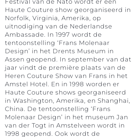
Festival van de Nato wordt er een
Haute Couture show georganiseerd in
Norfolk, Virginia, Amerika, op
uitnodiging van de Nederlandse
Ambassade. In 1997 wordt de
tentoonstelling ‘Frans Molenaar
Design’ in het Drents Museum in
Assen geopend. In september van dat
jaar vindt de première plaats van de
Heren Couture Show van Frans in het
Amstel Hotel. En in 1998 worden er
Haute Couture shows georganiseerd
in Washington, Amerika, en Shanghai,
China. De tentoonstelling ‘Frans
Molenaar Design’ in het museum Jan
van der Togt in Amstelveen wordt in
1998 geopend. Ook wordt de