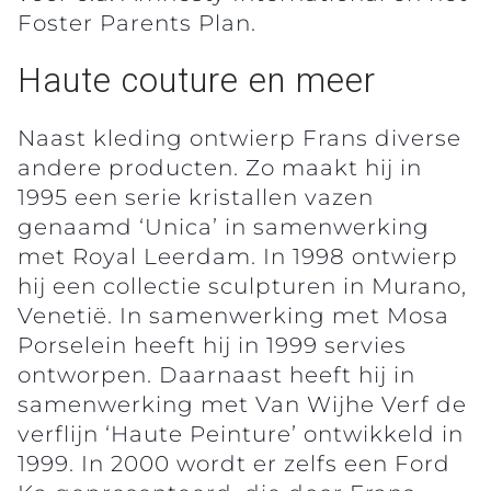
Foster Parents Plan.
Haute couture en meer
Naast kleding ontwierp Frans diverse
andere producten. Zo maakt hij in
1995 een serie kristallen vazen
genaamd ‘Unica’ in samenwerking
met Royal Leerdam. In 1998 ontwierp
hij een collectie sculpturen in Murano,
Venetië. In samenwerking met Mosa
Porselein heeft hij in 1999 servies
ontworpen. Daarnaast heeft hij in
samenwerking met Van Wijhe Verf de
verflijn ‘Haute Peinture’ ontwikkeld in
1999. In 2000 wordt er zelfs een Ford