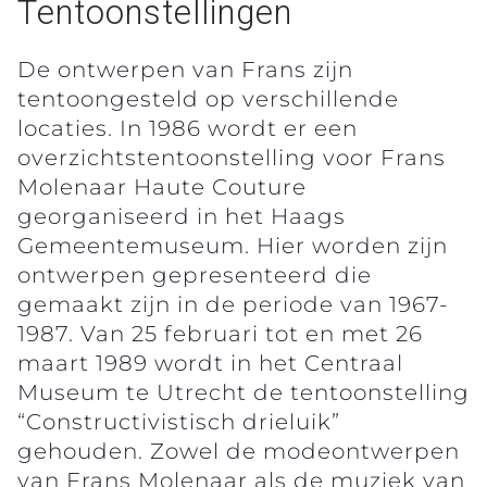
Tentoonstellingen
De ontwerpen van Frans zijn
tentoongesteld op verschillende
locaties. In 1986 wordt er een
overzichtstentoonstelling voor Frans
Molenaar Haute Couture
georganiseerd in het Haags
Gemeentemuseum. Hier worden zijn
ontwerpen gepresenteerd die
gemaakt zijn in de periode van 1967-
1987. Van 25 februari tot en met 26
maart 1989 wordt in het Centraal
Museum te Utrecht de tentoonstelling
“Constructivistisch drieluik”
gehouden. Zowel de modeontwerpen
van Frans Molenaar als de muziek van