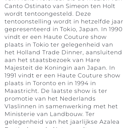
Canto Ostinato van Simeon ten Holt
wordt tentoongesteld. Deze
tentoonstelling wordt in hetzelfde jaar
gepresenteerd in Tokio, Japan. In 1990
vindt er een Haute Couture show
plaats in Tokio ter gelegenheid van
het Holland Trade Dinner, aansluitend
aan het staatsbezoek van Hare
Majesteit de Koningin aan Japan. In
1991 vindt er een Haute Couture show
plaats in Toronto en in 1994 in
Maastricht. De laatste show is ter
promotie van het Nederlands
Vlaslinnen in samenwerking met het
Ministerie van Landbouw. Ter
gelegenheid van het jaarlijkse Azalea