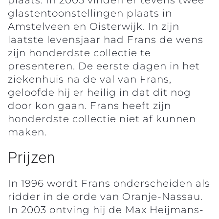
glastentoonstellingen plaats in
Amstelveen en Oisterwijk. In zijn
laatste levensjaar had Frans de wens
zijn honderdste collectie te
presenteren. De eerste dagen in het
ziekenhuis na de val van Frans,
geloofde hij er heilig in dat dit nog
door kon gaan. Frans heeft zijn
honderdste collectie niet af kunnen
maken.
Prijzen
In 1996 wordt Frans onderscheiden als
ridder in de orde van Oranje-Nassau.
In 2003 ontving hij de Max Heijmans-