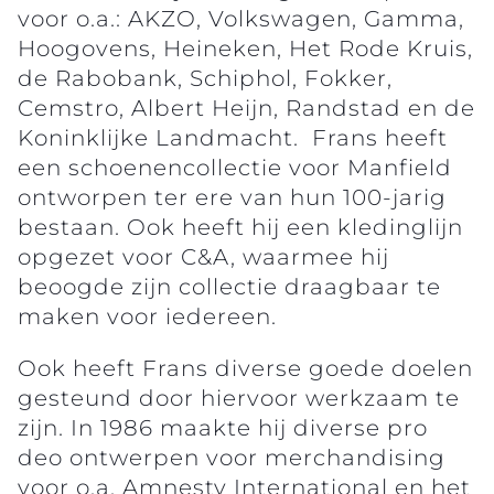
voor o.a.: AKZO, Volkswagen, Gamma,
Hoogovens, Heineken, Het Rode Kruis,
de Rabobank, Schiphol, Fokker,
Cemstro, Albert Heijn, Randstad en de
Koninklijke Landmacht. Frans heeft
een schoenencollectie voor Manfield
ontworpen ter ere van hun 100-jarig
bestaan. Ook heeft hij een kledinglijn
opgezet voor C&A, waarmee hij
beoogde zijn collectie draagbaar te
maken voor iedereen.
Ook heeft Frans diverse goede doelen
gesteund door hiervoor werkzaam te
zijn. In 1986 maakte hij diverse pro
deo ontwerpen voor merchandising
voor o.a. Amnesty International en het