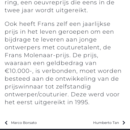
ring, een oeuvreprijs die eens in de
twee jaar wordt uitgereikt.
Ook heeft Frans zelf een jaarlijkse
prijs in het leven geroepen om een
bijdrage te leveren aan jonge
ontwerpers met couturetalent, de
Frans Molenaar-prijs. De prijs,
waaraan een geldbedrag van
€10.000-, is verbonden, moet worden
besteed aan de ontwikkeling van de
prijswinnaar tot zelfstandig
ontwerper/couturier. Deze werd voor
het eerst uitgereikt in 1995.
Marco Borsato
Humberto Tan