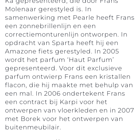
Ka gepresenteerd, die door Frans
Molenaar gerestyled is. In
samenwerking met Pearle heeft Frans
een zonnebrillenlijn en een
correctiemonturenlijn ontworpen. In
opdracht van Sparta heeft hij een
Amazone fiets gerestyled. In 2005
wordt het parfum ‘Haut Parfum’
gepresenteerd. Voor dit exclusieve
parfum ontwierp Frans een kristallen
flacon, die hij maakte met behulp van
een mal. In 2006 ondertekent Frans
een contract bij Karpi voor het
ontwerpen van vloerkleden en in 2007
met Borek voor het ontwerpen van
buitenmeubilair.