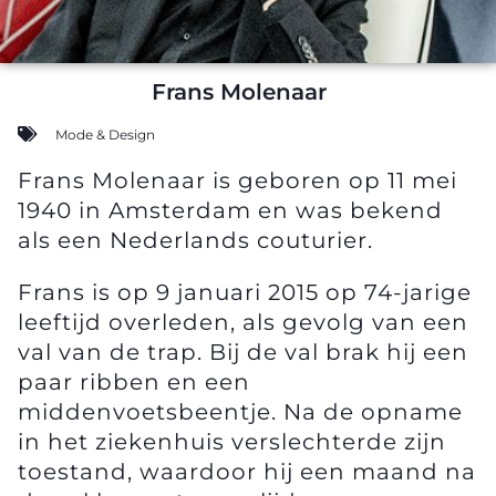
Frans Molenaar
Mode & Design
Frans Molenaar is geboren op 11 mei
1940 in Amsterdam en was bekend
als een Nederlands couturier.
Frans is op 9 januari 2015 op 74-jarige
leeftijd overleden, als gevolg van een
val van de trap. Bij de val brak hij een
paar ribben en een
middenvoetsbeentje. Na de opname
in het ziekenhuis verslechterde zijn
toestand, waardoor hij een maand na