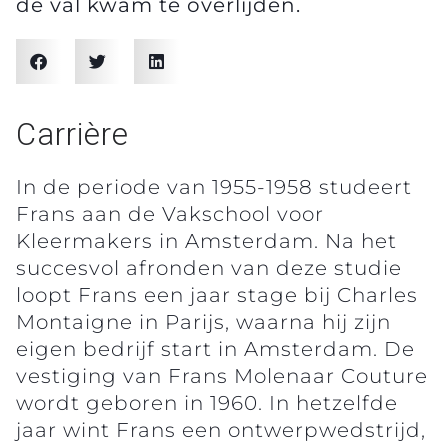
de val kwam te overlijden.
Carrière
In de periode van 1955-1958 studeert
Frans aan de Vakschool voor
Kleermakers in Amsterdam. Na het
succesvol afronden van deze studie
loopt Frans een jaar stage bij Charles
Montaigne in Parijs, waarna hij zijn
eigen bedrijf start in Amsterdam. De
vestiging van Frans Molenaar Couture
wordt geboren in 1960. In hetzelfde
jaar wint Frans een ontwerpwedstrijd,