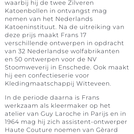
waarbij hij de twee Zilveren
Katoenbollen in ontvangst mag
nemen van het Nederlands
Katoeninstituut. Na de uitreiking van
deze prijs maakt Frans 17
verschillende ontwerpen in opdracht
van 32 Nederlandse wolfabrikanten
en 50 ontwerpen voor de NV
Stoomweverij in Enschede. Ook maakt
hij een confectieserie voor
Kledingmaatschappij Witteveen.
In de periode daarna is Frans
werkzaam als kleermaker op het
atelier van Guy Laroche in Parijs en in
1964 mag hij zich assistent-ontwerper
Haute Couture noemen van Gèrard