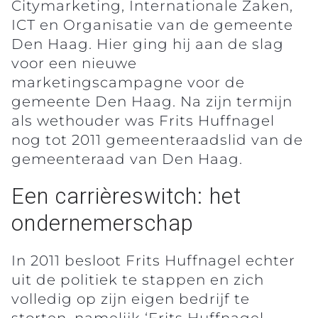
Citymarketing, Internationale Zaken,
ICT en Organisatie van de gemeente
Den Haag. Hier ging hij aan de slag
voor een nieuwe
marketingscampagne voor de
gemeente Den Haag. Na zijn termijn
als wethouder was Frits Huffnagel
nog tot 2011 gemeenteraadslid van de
gemeenteraad van Den Haag.
Een carrièreswitch: het
ondernemerschap
In 2011 besloot Frits Huffnagel echter
uit de politiek te stappen en zich
volledig op zijn eigen bedrijf te
storten, namelijk ‘Frits Huffnagel,