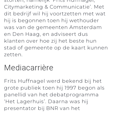
Citymarketing & Communicatie’. Met
dit bedrijf wil hij voortzetten met wat
hij is begonnen toen hij wethouder
was van de gemeenten Amsterdam
en Den Haag, en adviseert dus
klanten over hoe zij het beste hun
stad of gemeente op de kaart kunnen
zetten.
Mediacarrière
Frits Huffnagel werd bekend bij het
grote publiek toen hij 1997 begon als
panellid van het debatprogramma
‘Het Lagerhuis’. Daarna was hij
presentator bij BNR van het