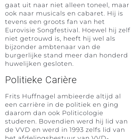
gaat uit naar niet alleen toneel, maar
ook naar musicals en cabaret. Hij is
tevens een groots fan van het
Eurovisie Songfestival. Hoewel hij zelf
niet getrouwd is, heeft hij wel als
bijzonder ambtenaar van de
burgerlijke stand meer dan honderd
huwelijken gesloten.
Politieke Carière
Frits Huffnagel ambieerde altijd al
een carrière in de politiek en ging
daarom dan ook Politicologie
studeren. Bovendien werd hij lid van
de VVD en werd in 1993 zelfs lid van
het afdelingsbestuur van VVD-