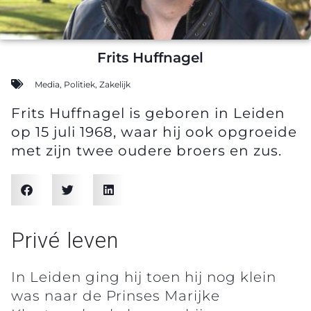
Frits Huffnagel
Media
,
Politiek
,
Zakelijk
Frits Huffnagel is geboren in Leiden
op 15 juli 1968, waar hij ook opgroeide
met zijn twee oudere broers en zus.
Privé leven
In Leiden ging hij toen hij nog klein
was naar de Prinses Marijke