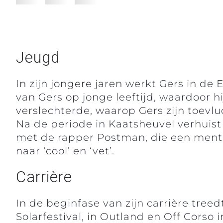
Jeugd
In zijn jongere jaren werkt Gers in de 
van Gers op jonge leeftijd, waardoor h
verslechterde, waarop Gers zijn toevlu
Na de periode in Kaatsheuvel verhuist 
met de rapper Postman, die een mento
naar ‘cool’ en ‘vet’.
Carrière
In de beginfase van zijn carrière treed
Solarfestival, in Outland en Off Corso 