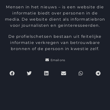
Mensen in het nieuws – is een website die
informatie biedt over personen in de
media. De website dient als informatiebron
voor journalisten en geïnteresseerden.
De profielschetsen bestaan uit feitelijke
informatie verkregen van betrouwbare
bronnen of de persoon in kwestie zelf.
Email ons