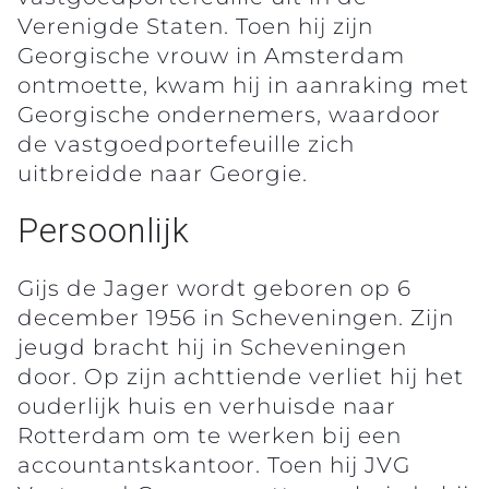
Verenigde Staten. Toen hij zijn
Georgische vrouw in Amsterdam
ontmoette, kwam hij in aanraking met
Georgische ondernemers, waardoor
de vastgoedportefeuille zich
uitbreidde naar Georgie.
Persoonlijk
Gijs de Jager wordt geboren op 6
december 1956 in Scheveningen. Zijn
jeugd bracht hij in Scheveningen
door. Op zijn achttiende verliet hij het
ouderlijk huis en verhuisde naar
Rotterdam om te werken bij een
accountantskantoor. Toen hij JVG