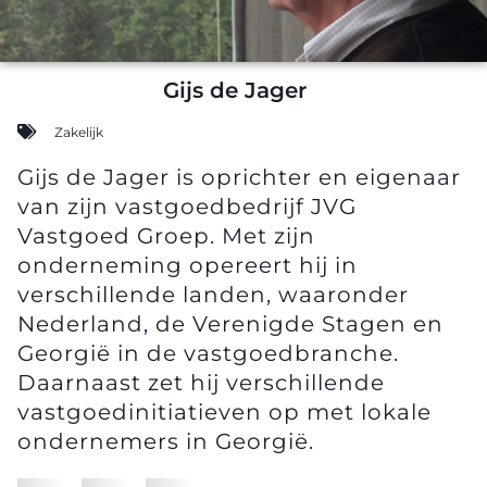
Gijs de Jager
Zakelijk
Gijs de Jager is oprichter en eigenaar
van zijn vastgoedbedrijf JVG
Vastgoed Groep. Met zijn
onderneming opereert hij in
verschillende landen, waaronder
Nederland, de Verenigde Stagen en
Georgië in de vastgoedbranche.
Daarnaast zet hij verschillende
vastgoedinitiatieven op met lokale
ondernemers in Georgië.