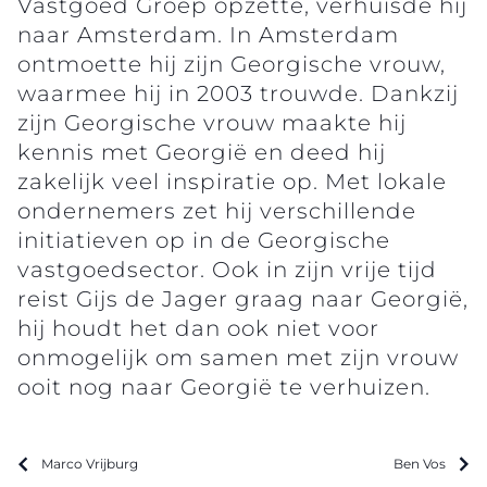
Vastgoed Groep opzette, verhuisde hij
naar Amsterdam. In Amsterdam
ontmoette hij zijn Georgische vrouw,
waarmee hij in 2003 trouwde. Dankzij
zijn Georgische vrouw maakte hij
kennis met Georgië en deed hij
zakelijk veel inspiratie op. Met lokale
ondernemers zet hij verschillende
initiatieven op in de Georgische
vastgoedsector. Ook in zijn vrije tijd
reist Gijs de Jager graag naar Georgië,
hij houdt het dan ook niet voor
onmogelijk om samen met zijn vrouw
ooit nog naar Georgië te verhuizen.
Marco Vrijburg
Ben Vos