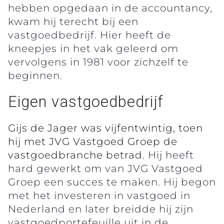
hebben opgedaan in de accountancy,
kwam hij terecht bij een
vastgoedbedrijf. Hier heeft de
kneepjes in het vak geleerd om
vervolgens in 1981 voor zichzelf te
beginnen.
Eigen vastgoedbedrijf
Gijs de Jager was vijfentwintig, toen
hij met JVG Vastgoed Groep de
vastgoedbranche betrad.
Hij heeft
hard gewerkt om van JVG Vastgoed
Groep een succes te maken. Hij begon
met het investeren in vastgoed in
Nederland en later breidde hij zijn
vastgoedportefeuille uit in de