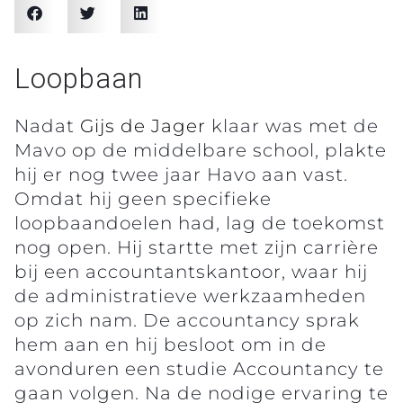
Loopbaan
Nadat
Gijs de Jager
klaar was met de
Mavo op de middelbare school, plakte
hij er nog twee jaar Havo aan vast.
Omdat hij geen specifieke
loopbaandoelen had, lag de toekomst
nog open. Hij startte met zijn carrière
bij een accountantskantoor, waar hij
de administratieve werkzaamheden
op zich nam. De accountancy sprak
hem aan en hij besloot om in de
avonduren een studie Accountancy te
gaan volgen. Na de nodige ervaring te