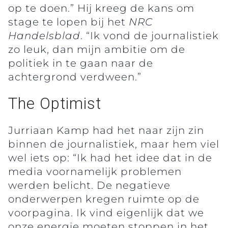
op te doen.” Hij kreeg de kans om
stage te lopen bij het
NRC
Handelsblad
. “Ik vond de journalistiek
zo leuk, dan mijn ambitie om de
politiek in te gaan naar de
achtergrond verdween.”
The Optimist
Jurriaan Kamp had het naar zijn zin
binnen de journalistiek, maar hem viel
wel iets op: “Ik had het idee dat in de
media voornamelijk problemen
werden belicht. De negatieve
onderwerpen kregen ruimte op de
voorpagina. Ik vind eigenlijk dat we
onze energie moeten stoppen in het