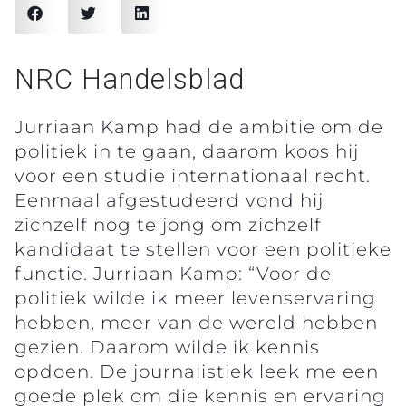
NRC Handelsblad
Jurriaan Kamp had de ambitie om de
politiek in te gaan, daarom koos hij
voor een studie internationaal recht.
Eenmaal afgestudeerd vond hij
zichzelf nog te jong om zichzelf
kandidaat te stellen voor een politieke
functie. Jurriaan Kamp: “Voor de
politiek wilde ik meer levenservaring
hebben, meer van de wereld hebben
gezien. Daarom wilde ik kennis
opdoen. De journalistiek leek me een
goede plek om die kennis en ervaring