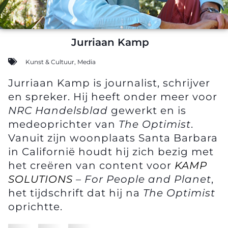
Jurriaan Kamp
Kunst & Cultuur
,
Media
Jurriaan Kamp is journalist, schrijver
en spreker. Hij heeft onder meer voor
NRC Handelsblad
gewerkt en is
medeoprichter van
The Optimist
.
Vanuit zijn woonplaats Santa Barbara
in Californië houdt hij zich bezig met
het creëren van content voor
KAMP
SOLUTIONS
– For People and Planet
,
het tijdschrift dat hij na
The Optimist
oprichtte.