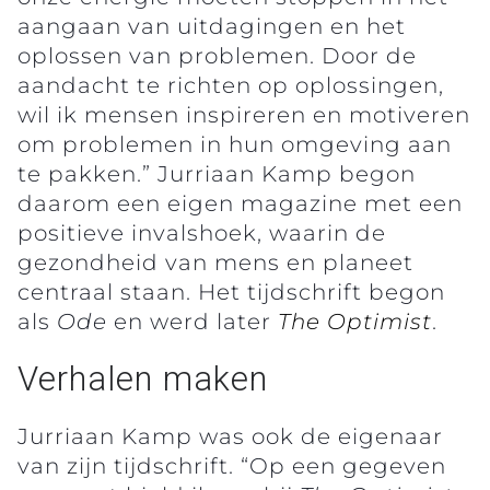
aangaan van uitdagingen en het
oplossen van problemen. Door de
aandacht te richten op oplossingen,
wil ik mensen inspireren en motiveren
om problemen in hun omgeving aan
te pakken.” Jurriaan Kamp begon
daarom een eigen magazine met een
positieve invalshoek, waarin de
gezondheid van mens en planeet
centraal staan. Het tijdschrift begon
als
Ode
en werd later
The Optimist
.
Verhalen maken
Jurriaan Kamp was ook de eigenaar
van zijn tijdschrift. “Op een gegeven