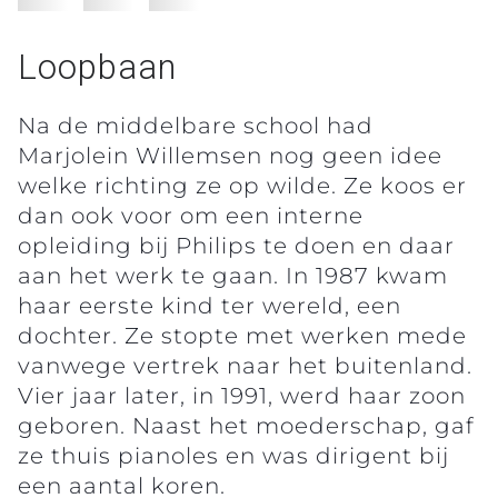
Loopbaan
Na de middelbare school had
Marjolein Willemsen nog geen idee
welke richting ze op wilde. Ze koos er
dan ook voor om een interne
opleiding bij Philips te doen en daar
aan het werk te gaan. In 1987 kwam
haar eerste kind ter wereld, een
dochter. Ze stopte met werken mede
vanwege vertrek naar het buitenland.
Vier jaar later, in 1991, werd haar zoon
geboren. Naast het moederschap, gaf
ze thuis pianoles en was dirigent bij
een aantal koren.