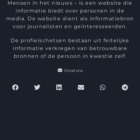
Mensen in het nieuws – is een website die
informatie biedt over personen in de
media. De website dient als informatiebron
voor journalisten en geïnteresseerden.
De profielschetsen bestaan uit feitelijke
informatie verkregen van betrouwbare
bronnen of de persoon in kwestie zelf.
Email ons