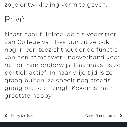
zo je ontwikkeling vorm te geven.
Privé
Naast haar fulltime job als voorzitter
van College van Bestuur zit ze ook
nog in een toezichthoudende functie
van een samenwerkingsverband voor
het primair onderwijs. Daarnaast is ze
politiek actief. In haar vrije tijd is ze
graag buiten, ze speelt nog steeds
graag piano en zingt. Koken is haar
grootste hobby.
Perry Muijselaar
Geert-Jan Knoops