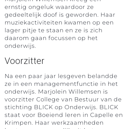
ernstig ongeluk waardoor ze
gedeeltelijk doof is geworden. Haar
muziekactiviteiten kwamen op een
lager pitje te staan en ze is zich
daarom gaan focussen op het
onderwijs.
Voorzitter
Na een paar jaar lesgeven belandde
ze in een managementfunctie in het
onderwijs. Marjolein Willemsen is
voorzitter College van Bestuur van de
stichting BLICK op Onderwijs. BLICK
staat voor Boeiend leren in Capelle en
Krimpen. Haar werkzaamheden