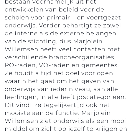
bestaan voornamelijk uit het
ontwikkelen van beleid voor de
scholen voor primair – en voortgezet
onderwijs. Verder behartigt ze zowel
de interne als de externe belangen
van de stichting, dus Marjolein
Willemsen heeft veel contacten met
verschillende brancheorganisaties,
PO-raden, VO-raden en gemeentes.
Ze houdt altijd het doel voor ogen
waarin het gaat om het geven van
onderwijs van ieder niveau, aan alle
leerlingen, in alle leeftijdscategorieën.
Dit vindt ze tegelijkertijd ook het
mooiste aan de functie. Marjolein
Willemsen ziet onderwijs als een mooi
middel om zicht op jezelf te krijgen en