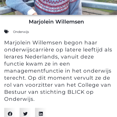
Marjolein Willemsen
Onderwijs
Marjolein Willemsen begon haar
onderwijscarrière op latere leeftijd als
lerares Nederlands, vanuit deze
functie kwam ze in een
managementfunctie in het onderwijs
terecht. Op dit moment vervult ze de
rol van voorzitter van het College van
Bestuur van stichting BLICK op
Onderwijs.