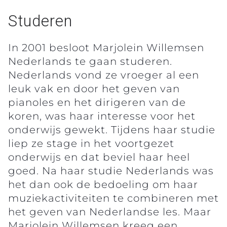
Studeren
In 2001 besloot Marjolein Willemsen
Nederlands te gaan studeren.
Nederlands vond ze vroeger al een
leuk vak en door het geven van
pianoles en het dirigeren van de
koren, was haar interesse voor het
onderwijs gewekt. Tijdens haar studie
liep ze stage in het voortgezet
onderwijs en dat beviel haar heel
goed. Na haar studie Nederlands was
het dan ook de bedoeling om haar
muziekactiviteiten te combineren met
het geven van Nederlandse les. Maar
Marjolein Willemsen kreeg een