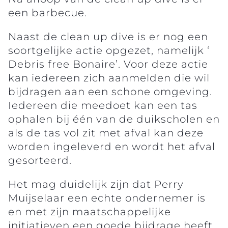
een barbecue.
Naast de clean up dive is er nog een
soortgelijke actie opgezet, namelijk ‘
Debris free Bonaire’. Voor deze actie
kan iedereen zich aanmelden die wil
bijdragen aan een schone omgeving.
Iedereen die meedoet kan een tas
ophalen bij één van de duikscholen en
als de tas vol zit met afval kan deze
worden ingeleverd en wordt het afval
gesorteerd.
Het mag duidelijk zijn dat Perry
Muijselaar een echte ondernemer is
en met zijn maatschappelijke
initiatieven een goede bijdrage heeft