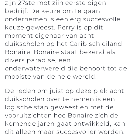
zijn 27ste met zijn eerste eigen
bedrijf. De keuze om te gaan
ondernemen is een erg succesvolle
keuze geweest. Perry is op dit
moment eigenaar van acht
duikscholen op het Caribisch eiland
Bonaire. Bonaire staat bekend als
divers paradise, een
onderwaterwereld die behoort tot de
mooiste van de hele wereld.
De reden om juist op deze plek acht
duikscholen over te nemen is een
logische stap geweest en met de
vooruitzichten hoe Bonaire zich de
komende jaren gaat ontwikkeld, kan
dit alleen maar succesvoller worden.