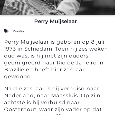
Perry Muijselaar
Zakelijk
Perry Muijselaar is geboren op 8 juli
1973 in Schiedam. Toen hij zes weken
oud was, is hij met zijn ouders
geëmigreerd naar Rio de Janeiro in
Brazilië en heeft hier zes jaar
gewoond.
Na die zes jaar is hij verhuisd naar
Nederland, naar Maassluis. Op zijn
achtste is hij verhuisd naar
Oosterhout, waar zijn vader op dat