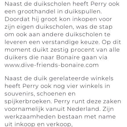
Naast de duikscholen heeft Perry ook
een groothandel in duikspullen.
Doordat hij groot kon inkopen voor
zijn eigen duikscholen, was de stap
om ook aan andere duikscholen te
leveren een verstandige keuze. Op dit
moment duikt zestig procent van alle
duikers die naar Bonaire gaan via
www.dive-friends-bonaire.com
Naast de duik gerelateerde winkels
heeft Perry ook nog vier winkels in
souvenirs, schoenen en
spijkerbroeken. Perry runt deze zaken
voornamelijk vanuit Nederland. Zijn
werkzaamheden bestaan met name
uit inkoop en verkoop,