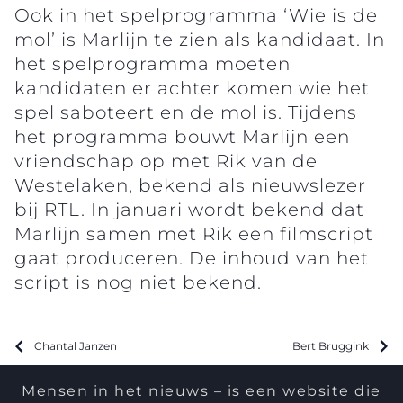
Ook in het spelprogramma ‘Wie is de
mol’ is Marlijn te zien als kandidaat. In
het spelprogramma moeten
kandidaten er achter komen wie het
spel saboteert en de mol is. Tijdens
het programma bouwt Marlijn een
vriendschap op met Rik van de
Westelaken, bekend als nieuwslezer
bij RTL. In januari wordt bekend dat
Marlijn samen met Rik een filmscript
gaat produceren. De inhoud van het
script is nog niet bekend.
Chantal Janzen
Bert Bruggink
Mensen in het nieuws – is een website die