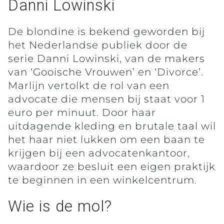
Danni Lowinski
De blondine is bekend geworden bij
het Nederlandse publiek door de
serie Danni Lowinski, van de makers
van ‘Gooische Vrouwen’ en ‘Divorce’.
Marlijn vertolkt de rol van een
advocate die mensen bij staat voor 1
euro per minuut. Door haar
uitdagende kleding en brutale taal wil
het haar niet lukken om een baan te
krijgen bij een advocatenkantoor,
waardoor ze besluit een eigen praktijk
te beginnen in een winkelcentrum.
Wie is de mol?