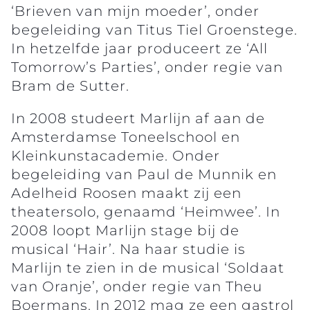
‘Brieven van mijn moeder’, onder
begeleiding van Titus Tiel Groenstege.
In hetzelfde jaar produceert ze ‘All
Tomorrow’s Parties’, onder regie van
Bram de Sutter.
In 2008 studeert Marlijn af aan de
Amsterdamse Toneelschool en
Kleinkunstacademie. Onder
begeleiding van Paul de Munnik en
Adelheid Roosen maakt zij een
theatersolo, genaamd ‘Heimwee’. In
2008 loopt Marlijn stage bij de
musical ‘Hair’. Na haar studie is
Marlijn te zien in de musical ‘Soldaat
van Oranje’, onder regie van Theu
Boermans. In 2012 mag ze een gastrol