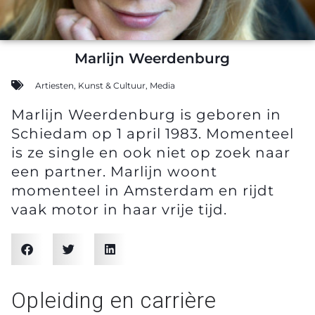
Marlĳn Weerdenburg
Artiesten
,
Kunst & Cultuur
,
Media
Marlijn Weerdenburg is geboren in
Schiedam op 1 april 1983. Momenteel
is ze single en ook niet op zoek naar
een partner. Marlijn woont
momenteel in Amsterdam en rijdt
vaak motor in haar vrije tijd.
Opleiding en carrière