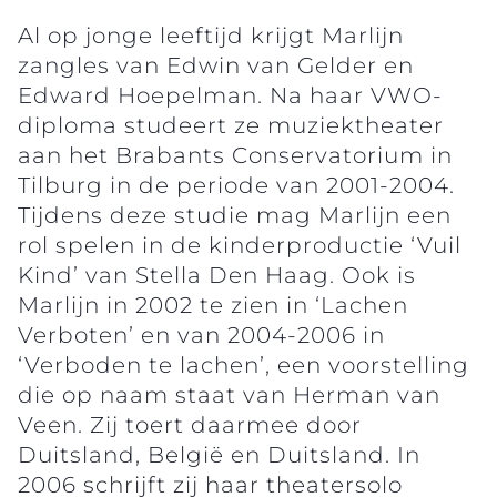
Al op jonge leeftijd krijgt Marlijn
zangles van Edwin van Gelder en
Edward Hoepelman. Na haar VWO-
diploma studeert ze muziektheater
aan het Brabants Conservatorium in
Tilburg in de periode van 2001-2004.
Tijdens deze studie mag Marlijn een
rol spelen in de kinderproductie ‘Vuil
Kind’ van Stella Den Haag. Ook is
Marlijn in 2002 te zien in ‘Lachen
Verboten’ en van 2004-2006 in
‘Verboden te lachen’, een voorstelling
die op naam staat van Herman van
Veen. Zij toert daarmee door
Duitsland, België en Duitsland. In
2006 schrijft zij haar theatersolo