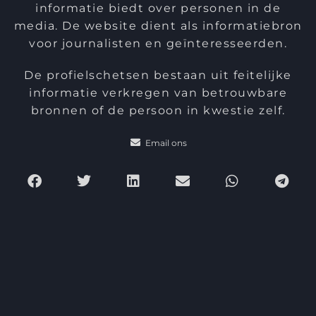
informatie biedt over personen in de
media. De website dient als informatiebron
voor journalisten en geïnteresseerden.
De profielschetsen bestaan uit feitelijke
informatie verkregen van betrouwbare
bronnen of de persoon in kwestie zelf.
Email ons