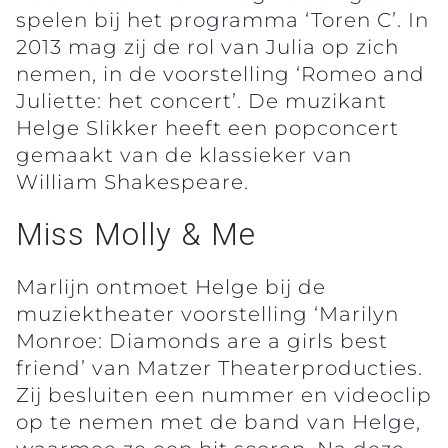
spelen bij het programma ‘Toren C’. In
2013 mag zij de rol van Julia op zich
nemen, in de voorstelling ‘Romeo and
Juliette: het concert’. De muzikant
Helge Slikker heeft een popconcert
gemaakt van de klassieker van
William Shakespeare.
Miss Molly & Me
Marlijn ontmoet Helge bij de
muziektheater voorstelling ‘Marilyn
Monroe: Diamonds are a girls best
friend’ van Matzer Theaterproducties.
Zij besluiten een nummer en videoclip
op te nemen met de band van Helge,