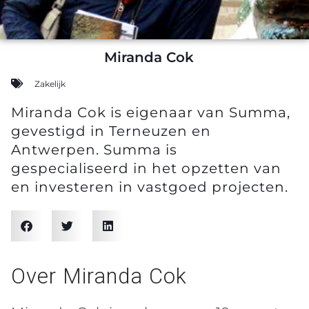
Miranda Cok
Zakelijk
Miranda Cok is eigenaar van Summa,
gevestigd in Terneuzen en
Antwerpen. Summa is
gespecialiseerd in het opzetten van
en investeren in vastgoed projecten.
Over Miranda Cok