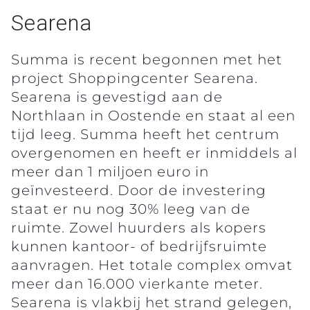
Searena
Summa is recent begonnen met het
project Shoppingcenter Searena.
Searena is gevestigd aan de
Northlaan in Oostende en staat al een
tijd leeg. Summa heeft het centrum
overgenomen en heeft er inmiddels al
meer dan 1 miljoen euro in
geïnvesteerd. Door de investering
staat er nu nog 30% leeg van de
ruimte. Zowel huurders als kopers
kunnen kantoor- of bedrijfsruimte
aanvragen. Het totale complex omvat
meer dan 16.000 vierkante meter.
Searena is vlakbij het strand gelegen,