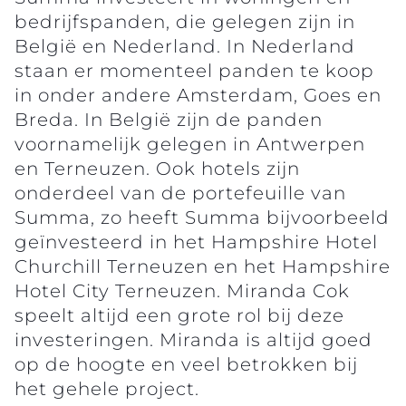
bedrijfspanden, die gelegen zijn in
België en Nederland. In Nederland
staan er momenteel panden te koop
in onder andere Amsterdam, Goes en
Breda. In België zijn de panden
voornamelijk gelegen in Antwerpen
en Terneuzen. Ook hotels zijn
onderdeel van de portefeuille van
Summa, zo heeft Summa bijvoorbeeld
geïnvesteerd in het Hampshire Hotel
Churchill Terneuzen en het Hampshire
Hotel City Terneuzen. Miranda Cok
speelt altijd een grote rol bij deze
investeringen. Miranda is altijd goed
op de hoogte en veel betrokken bij
het gehele project.