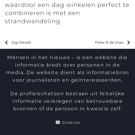
waardoor een dag winkelen perfect te
combineren is met een
strandwandeling.
Gigi Ravelli
Peter R de Vries
Mensen in het nieuws – is een website die
informatie biedt over personen in de
media. De website dient als informatiebron
voor journalisten en geïnteresseerden.
De profielschetsen bestaan uit feitelijke
informatie verkregen van betrouwbare
bronnen of de persoon in kwestie zelf.
Email ons