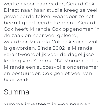
werken voor haar vader, Gerard Cok.
Direct naar haar studie kreeg ze veel
gevarieerde taken, waardoor ze het
bedrijf goed leerde kennen. . Gerard
Cok heeft Miranda Cok opgenomen in
de zaak en haar veel geleerd,
waardoor Miranda Cok ook succesvol
is geworden. Sinds 2002 is Miranda
verantwoordelijk voor de dagelijkse
leiding van Summa NV. Momenteel is
Miranda een succesvolle ondernemer
en bestuurder. Cok geniet veel van
haar werk.
Summa
Summa investeert in woningen en