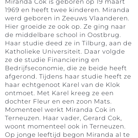
Miranda Cok is geboren op 19 maart
1969 en heeft twee kinderen. Miranda
werd geboren in Zeeuws Vlaanderen.
Hier groeide ze ook op. Ze ging naar
de middelbare school in Oostbrug.
Haar studie deed ze in Tilburg, aan de
Katholieke Universiteit. Daar volgde
ze de studie Financiering en
Bedrijfseconomie, die ze beide heeft
afgerond. Tijdens haar studie heeft ze
haar echtgenoot Karel van de Klok
ontmoet. Met Karel kreeg ze een
dochter Fleur en een zoon Mats.
Momenteel werkt Miranda Cok in
Terneuzen. Haar vader, Gerard Cok,
woont momenteel ook in Terneuzen.
Op jonge leeftijd begon Miranda al te