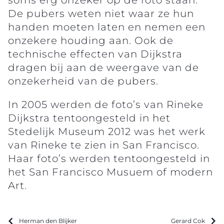
De pubers weten niet waar ze hun
handen moeten laten en nemen een
onzekere houding aan. Ook de
technische effecten van Dijkstra
dragen bij aan de weergave van de
onzekerheid van de pubers.
In 2005 werden de foto’s van Rineke
Dijkstra tentoongesteld in het
Stedelijk Museum 2012 was het werk
van Rineke te zien in San Francisco.
Haar foto’s werden tentoongesteld in
het San Francisco Musuem of modern
Art.
Herman den Blijker
Gerard Cok