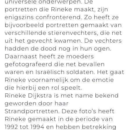
universele onderwerpen. De
portretten die Rineke maakt, zijn
enigszins confronterend. Zo heeft ze
bijvoorbeeld portretten gemaakt van
verschillende stierenvechters, die net
uit het gevecht kwamen. De vechters
hadden de dood nog in hun ogen.
Daarnaast heeft ze moeders
gefotografeerd die net bevallen
waren en Israëlisch soldaten. Het gaat
Rineke voornamelijk om de emotie
die hierbij een rol speelt.
Rineke Dijkstra is met name bekend
geworden door haar
Strandportretten. Deze foto’s heeft
Rineke gemaakt in de periode van
1992 tot 1994 en hebben betrekking