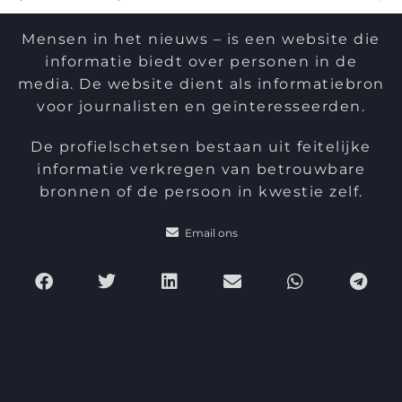
Mensen in het nieuws – is een website die
informatie biedt over personen in de
media. De website dient als informatiebron
voor journalisten en geïnteresseerden.
De profielschetsen bestaan uit feitelijke
informatie verkregen van betrouwbare
bronnen of de persoon in kwestie zelf.
Email ons