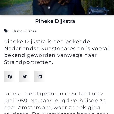
Rineke Dijkstra
Kunst & Cultuur
Rineke Dijkstra is een bekende
Nederlandse kunstenares en is vooral
bekend geworden vanwege haar
Strandportretten.
Rineke werd geboren in Sittard op 2
juni 1959. Na haar jeugd verhuisde ze
naar Amsterdam, waar ze ook ging