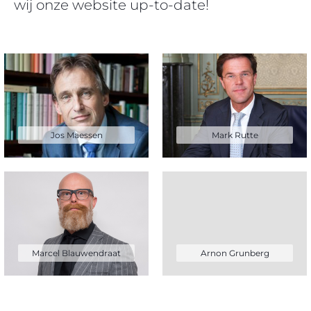
wij onze website up-to-date!
Jos Maessen
Mark Rutte
Marcel Blauwendraat
Arnon Grunberg