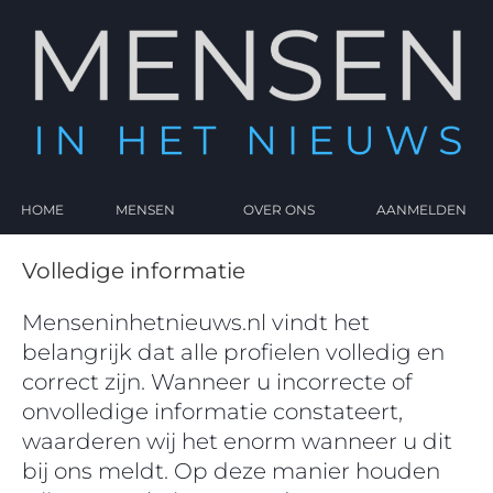
HOME
MENSEN
OVER ONS
AANMELDEN
Volledige informatie
Menseninhetnieuws.nl vindt het
belangrijk dat alle profielen volledig en
correct zijn. Wanneer u incorrecte of
onvolledige informatie constateert,
waarderen wij het enorm wanneer u dit
bij ons meldt. Op deze manier houden