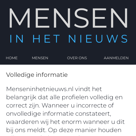
HOME
MENSEN
OVER ONS
AANMELDEN
Volledige informatie
Menseninhetnieuws.nl vindt het
belangrijk dat alle profielen volledig en
correct zijn. Wanneer u incorrecte of
onvolledige informatie constateert,
waarderen wij het enorm wanneer u dit
bij ons meldt. Op deze manier houden