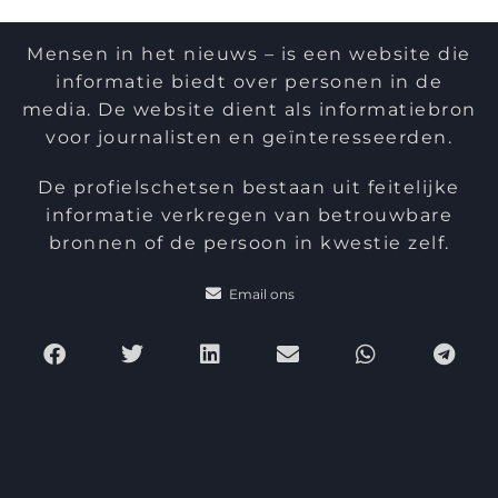
Mensen in het nieuws – is een website die
informatie biedt over personen in de
media. De website dient als informatiebron
voor journalisten en geïnteresseerden.
De profielschetsen bestaan uit feitelijke
informatie verkregen van betrouwbare
bronnen of de persoon in kwestie zelf.
Email ons