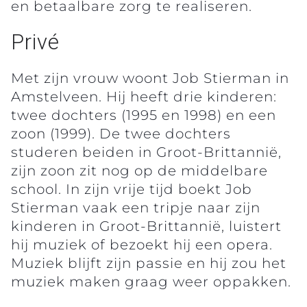
en betaalbare zorg te realiseren.
Privé
Met zijn vrouw woont Job Stierman in
Amstelveen. Hij heeft drie kinderen:
twee dochters (1995 en 1998) en een
zoon (1999). De twee dochters
studeren beiden in Groot-Brittannië,
zijn zoon zit nog op de middelbare
school. In zijn vrije tijd boekt Job
Stierman vaak een tripje naar zijn
kinderen in Groot-Brittannië, luistert
hij muziek of bezoekt hij een opera.
Muziek blijft zijn passie en hij zou het
muziek maken graag weer oppakken.