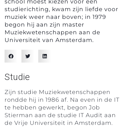
school moest kiezen voor een
studierichting, kwam zijn liefde voor
muziek weer naar boven; in 1979
begon hij aan zijn master
Muziekwetenschappen aan de
Universiteit van Amsterdam.
Studie
Zijn studie Muziekwetenschappen
rondde hij in 1986 af. Na even in de IT
te hebben gewerkt, begon Job
Stierman aan de studie IT Audit aan
de Vrije Universiteit in Amsterdam.