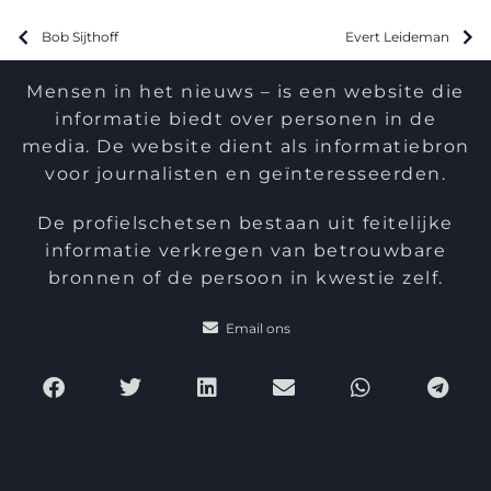
Bob Sijthoff
Evert Leideman
Mensen in het nieuws – is een website die
informatie biedt over personen in de
media. De website dient als informatiebron
voor journalisten en geïnteresseerden.
De profielschetsen bestaan uit feitelijke
informatie verkregen van betrouwbare
bronnen of de persoon in kwestie zelf.
Email ons