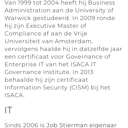
Van 1999 tot 2004 heeft hij Business
Administration aan de University of
Warwick gestudeerd. In 2009 ronde
hij zijn Executive Master of
Compliance af aan de Vrije
Universiteit van Amsterdam,
vervolgens haalde hij in datzelfde jaar
een certificaat voor Governance of
Enterprise IT van het ISACA IT
Governance Institute. In 2013
behaalde hij zijn certificaat
Information Security (CISM) bij het
ISACA.
IT
Sinds 2006 is
Job Stierman eigenaar