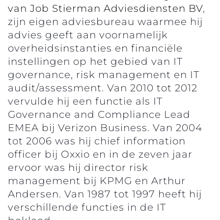
van Job Stierman Adviesdiensten BV
,
zijn eigen adviesbureau waarmee hij
advies geeft aan voornamelijk
overheidsinstanties en financiële
instellingen op het gebied van IT
governance, risk management en IT
audit/assessment. Van 2010 tot 2012
vervulde hij een functie als IT
Governance and Compliance Lead
EMEA bij Verizon Business. Van 2004
tot 2006 was hij chief information
officer bij Oxxio en in de zeven jaar
ervoor was hij director risk
management bij KPMG en Arthur
Andersen. Van 1987 tot 1997 heeft hij
verschillende functies in de IT