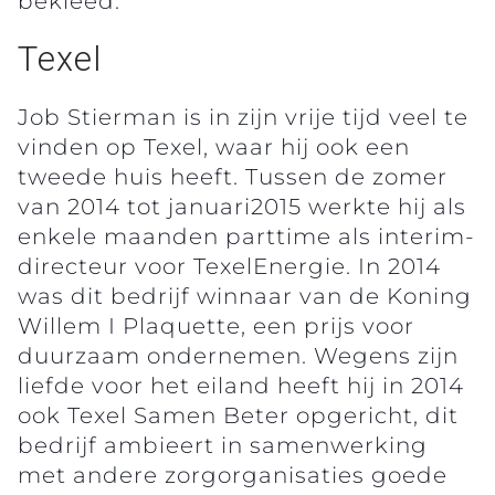
bekleed.
Texel
Job Stierman is in zijn vrije tijd veel te
vinden op Texel, waar hij ook een
tweede huis heeft. Tussen de zomer
van 2014 tot januari2015 werkte hij als
enkele maanden parttime als interim-
directeur voor TexelEnergie. In 2014
was dit bedrijf winnaar van de Koning
Willem I Plaquette, een prijs voor
duurzaam ondernemen. Wegens zijn
liefde voor het eiland heeft hij in 2014
ook Texel Samen Beter opgericht, dit
bedrijf ambieert in samenwerking
met andere zorgorganisaties goede