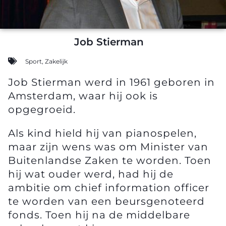
Job Stierman
Sport
,
Zakelijk
Job Stierman werd in 1961 geboren in
Amsterdam, waar hij ook is
opgegroeid.
Als kind hield hij van pianospelen,
maar zijn wens was om Minister van
Buitenlandse Zaken te worden. Toen
hij wat ouder werd, had hij de
ambitie om chief information officer
te worden van een beursgenoteerd
fonds. Toen hij na de middelbare