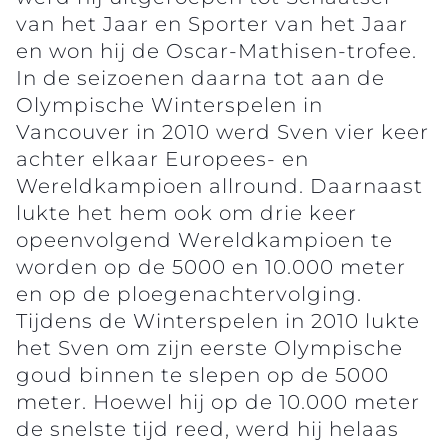
van het Jaar en Sporter van het Jaar
en won hij de Oscar-Mathisen-trofee.
In de seizoenen daarna tot aan de
Olympische Winterspelen in
Vancouver in 2010 werd Sven vier keer
achter elkaar Europees- en
Wereldkampioen allround. Daarnaast
lukte het hem ook om drie keer
opeenvolgend Wereldkampioen te
worden op de 5000 en 10.000 meter
en op de ploegenachtervolging.
Tijdens de Winterspelen in 2010 lukte
het Sven om zijn eerste Olympische
goud binnen te slepen op de 5000
meter. Hoewel hij op de 10.000 meter
de snelste tijd reed, werd hij helaas