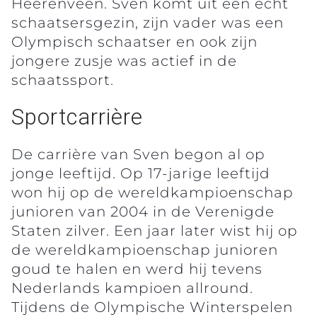
Heerenveen. Sven komt uit een écht
schaatsersgezin, zijn vader was een
Olympisch schaatser en ook zijn
jongere zusje was actief in de
schaatssport.
Sportcarrière
De carrière van Sven begon al op
jonge leeftijd. Op 17-jarige leeftijd
won hij op de wereldkampioenschap
junioren van 2004 in de Verenigde
Staten zilver. Een jaar later wist hij op
de wereldkampioenschap junioren
goud te halen en werd hij tevens
Nederlands kampioen allround.
Tijdens de Olympische Winterspelen