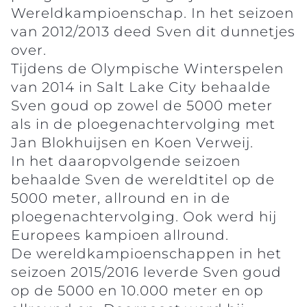
Wereldkampioenschap. In het seizoen
van 2012/2013 deed Sven dit dunnetjes
over.
Tijdens de Olympische Winterspelen
van 2014 in Salt Lake City behaalde
Sven goud op zowel de 5000 meter
als in de ploegenachtervolging met
Jan Blokhuijsen en Koen Verweij.
In het daaropvolgende seizoen
behaalde Sven de wereldtitel op de
5000 meter, allround en in de
ploegenachtervolging. Ook werd hij
Europees kampioen allround.
De wereldkampioenschappen in het
seizoen 2015/2016 leverde Sven goud
op de 5000 en 10.000 meter en op