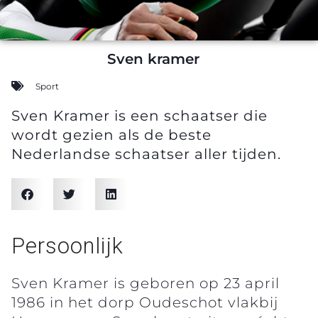
Sven kramer
Sport
Sven Kramer is een schaatser die
wordt gezien als de beste
Nederlandse schaatser aller tijden.
Persoonlijk
Sven Kramer is geboren op 23 april
1986 in het dorp Oudeschot vlakbij